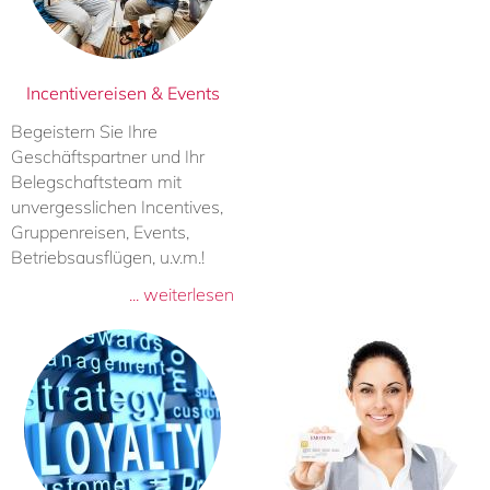
Incentivereisen & Events
Begeistern Sie Ihre
Geschäftspartner und Ihr
Belegschaftsteam mit
unvergesslichen Incentives,
Gruppenreisen, Events,
Betriebsausflügen, u.v.m.!
... weiterlesen