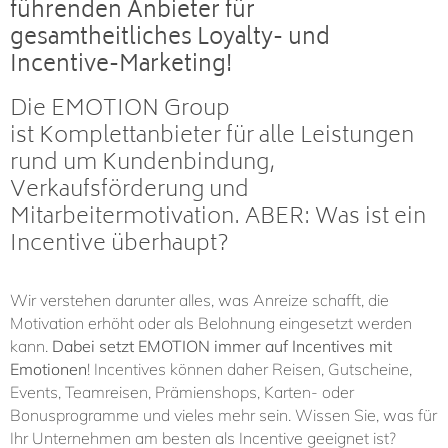
führenden Anbieter für
gesamtheitliches Loyalty- und
Incentive-Marketing!
Die EMOTION Group
ist Komplettanbieter für alle Leistungen
rund um Kundenbindung,
Verkaufsförderung und
Mitarbeitermotivation. ABER: Was ist ein
Incentive überhaupt?
Wir verstehen darunter alles, was Anreize schafft, die
Motivation erhöht oder als Belohnung eingesetzt werden
kann.
Dabei setzt EMOTION immer auf Incentives mit
Emotionen
!
Incentives können daher Reisen, Gutscheine,
Events, Teamreisen, Prämienshops, Karten- oder
Bonusprogramme und vieles mehr sein. Wissen Sie, was für
Ihr Unternehmen am besten als Incentive geeignet ist?