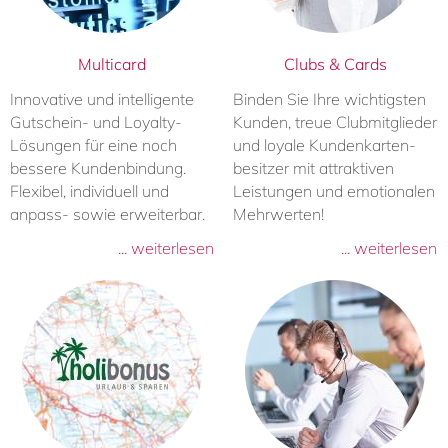
Multicard
Clubs & Cards
Innovative und intelligente
Binden Sie Ihre wichtigsten
Gutschein- und Loyalty-
Kunden, treue Clubmitglieder
Lösungen für eine noch
und loyale Kundenkarten-
bessere Kundenbindung.
besitzer mit attraktiven
Flexibel, individuell und
Leistungen und emotionalen
anpass- sowie erweiterbar.
Mehrwerten!
... weiterlesen
... weiterlesen