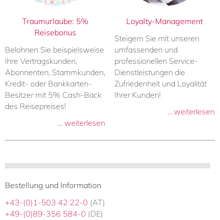
Traumurlaube: 5%
Loyalty-Management
Reisebonus
Steigern Sie mit unseren
Belohnen Sie beispielsweise
umfassenden und
Ihre Vertragskunden,
professionellen Service-
Abonnenten, Stammkunden,
Dienstleistungen die
Kredit- oder Bankkarten-
Zufriedenheit und Loyalität
Besitzer mit 5% Cash-Back
Ihrer Kunden!
des Reisepreises!
... weiterlesen
... weiterlesen
Bestellung und Information
+43-(0)1-503 42 22-0
(AT)
+49-(0)89-356 584-0
(DE)