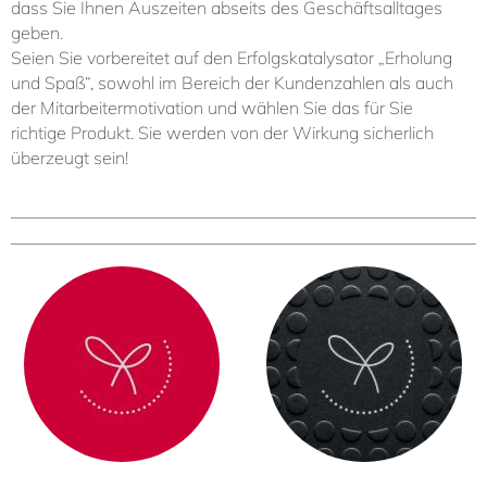
dass Sie Ihnen Auszeiten abseits des Geschäftsalltages
geben.
Seien Sie vorbereitet auf den Erfolgskatalysator „Erholung
und Spaß“, sowohl im Bereich der Kundenzahlen als auch
der Mitarbeitermotivation und wählen Sie das für Sie
richtige Produkt. Sie werden von der Wirkung sicherlich
überzeugt sein!