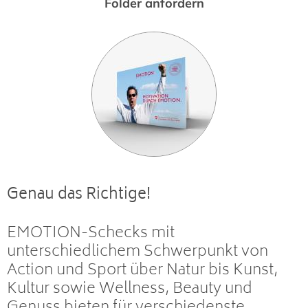
Folder anfordern
Genau das Richtige!
EMOTION-Schecks mit
unterschiedlichem Schwerpunkt von
Action und Sport über Natur bis Kunst,
Kultur sowie Wellness, Beauty und