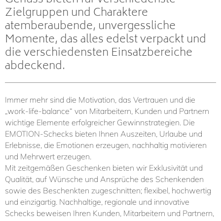
Genuss bieten für verschiedenste
Zielgruppen und Charaktere
atemberaubende, unvergessliche
Momente, das alles edelst verpackt und
die verschiedensten Einsatzbereiche
abdeckend.
Immer mehr sind die Motivation, das Vertrauen und die
„work-life-balance“ von Mitarbeitern, Kunden und Partnern
wichtige Elemente erfolgreicher Gewinnstrategien. Die
EMOTION-Schecks bieten Ihnen Auszeiten, Urlaube und
Erlebnisse, die Emotionen erzeugen, nachhaltig motivieren
und Mehrwert erzeugen.
Mit zeitgemäßen Geschenken bieten wir Exklusivität und
Qualität, auf Wünsche und Ansprüche des Schenkenden
sowie des Beschenkten zugeschnitten; flexibel, hochwertig
und einzigartig. Nachhaltige, regionale und innovative
Schecks beweisen Ihren Kunden, Mitarbeitern und Partnern,